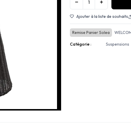
Ajouter à la liste de souhaits
Remise Panier Solea
WELCOM
Catégorie :
Suspensions