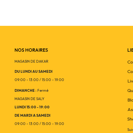
NOS HORAIRES
LI
MAGASIN DE DAKAR
Co
Co
DU LUNDI AU SAMEDI
09:00 - 13:00 / 15:00 - 19:00
Li
Qu
DIMANCHE :
Fermé
MAGASIN DE SALY
Bl
LUNDI 15:00 - 19:00
As
DE MARDI A SAMEDI
Sh
09:00 - 13:00 / 15:00 - 19:00
Sui