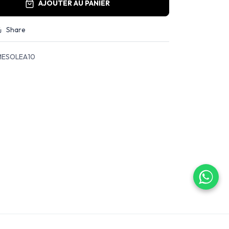
AJOUTER AU PANIER
Share
ESOLEA10