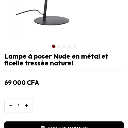
Lampe à poser Nude en métal et
ficelle tressée naturel
69 000
CFA