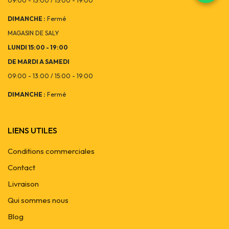
09:00 - 13:00 / 15:00 - 19:00
DIMANCHE :
Fermé
MAGASIN DE SALY
LUNDI 15:00 - 19:00
DE MARDI A SAMEDI
09:00 - 13:00 / 15:00 - 19:00
DIMANCHE :
Fermé
LIENS UTILES
Conditions commerciales
Contact
Livraison
Qui sommes nous
Blog