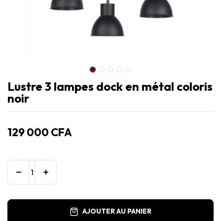
Lustre 3 lampes dock en métal coloris
noir
129 000
CFA
AJOUTER AU PANIER