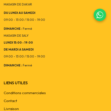
MAGASIN DE DAKAR
DU LUNDI AU SAMEDI
09:00 - 13:00 / 15:00 - 19:00
DIMANCHE :
Fermé
MAGASIN DE SALY
LUNDI 15:00 - 19:00
DE MARDI A SAMEDI
09:00 - 13:00 / 15:00 - 19:00
DIMANCHE :
Fermé
LIENS UTILES
Conditions commerciales
Contact
Livraison