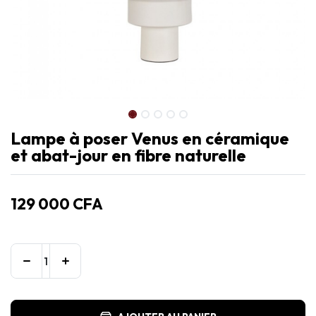
Lampe à poser Venus en céramique
et abat-jour en fibre naturelle
129 000
CFA