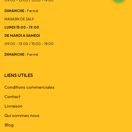
09:00 - 13:00 / 15:00 - 19:00
DIMANCHE :
Fermé
MAGASIN DE SALY
LUNDI 15:00 - 19:00
DE MARDI A SAMEDI
09:00 - 13:00 / 15:00 - 19:00
DIMANCHE :
Fermé
LIENS UTILES
Conditions commerciales
Contact
Livraison
Qui sommes nous
Blog