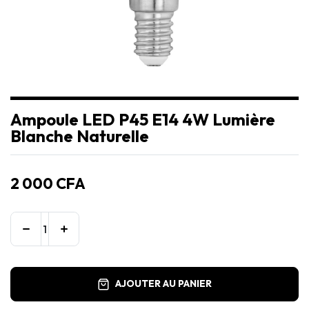
Ampoule LED P45 E14 4W Lumière
Blanche Naturelle
2 000
CFA
AJOUTER AU PANIER