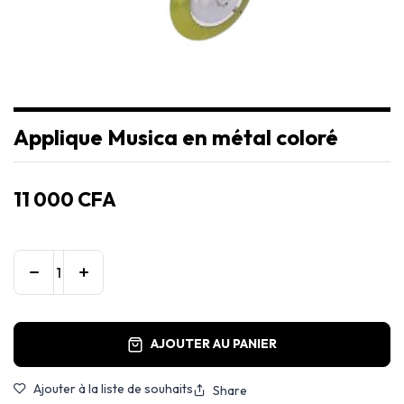
Applique Musica en métal coloré
11 000
CFA
AJOUTER AU PANIER
Ajouter à la liste de souhaits
Share