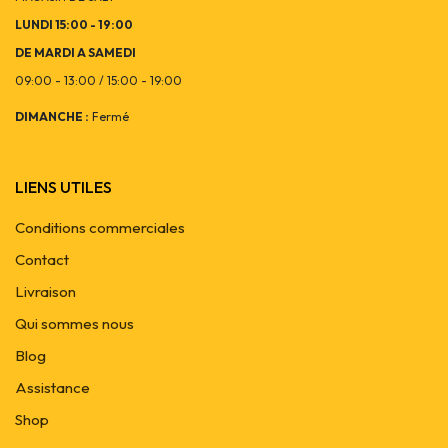
LUNDI 15:00 - 19:00
DE MARDI A SAMEDI
09:00 - 13:00 / 15:00 - 19:00
DIMANCHE :
Fermé
LIENS UTILES
Conditions commerciales
Contact
Livraison
Qui sommes nous
Blog
Assistance
Shop