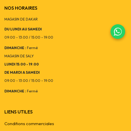
NOS HORAIRES
MAGASIN DE DAKAR
DU LUNDI AU SAMEDI
09:00 - 13:00 / 15:00 - 19:00
DIMANCHE :
Fermé
MAGASIN DE SALY
LUNDI 15:00 - 19:00
DE MARDI A SAMEDI
09:00 - 13:00 / 15:00 - 19:00
DIMANCHE :
Fermé
LIENS UTILES
Conditions commerciales