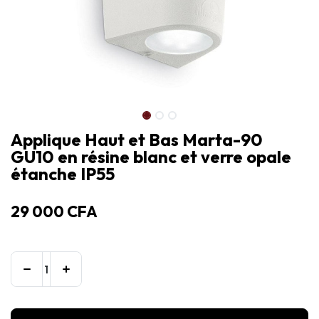
Applique Haut et Bas Marta-90
GU10 en résine blanc et verre opale
étanche IP55
29 000
CFA