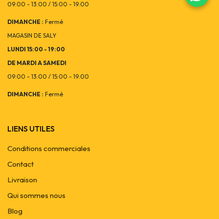
09:00 - 13:00 / 15:00 - 19:00
DIMANCHE :
Fermé
MAGASIN DE SALY
LUNDI 15:00 - 19:00
DE MARDI A SAMEDI
09:00 - 13:00 / 15:00 - 19:00
DIMANCHE :
Fermé
LIENS UTILES
Conditions commerciales
Contact
Livraison
Qui sommes nous
Blog