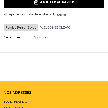
AJOUTER AU PANIER
Ajouter à la liste de souhaits
Share
Remise Panier Solea
WELCOMESOLEA10
Catégorie :
Appliques
NOS ADRESSES
SOLEA PLATEAU