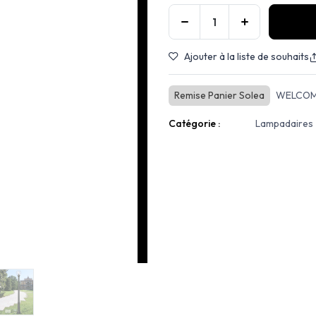
Ajouter à la liste de souhaits
Remise Panier Solea
WELCOM
Catégorie :
Lampadaires