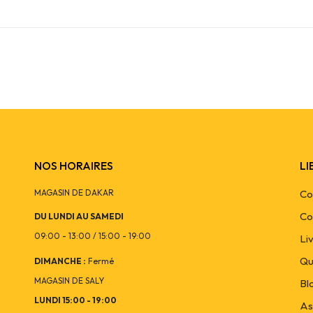
NOS HORAIRES
LI
MAGASIN DE DAKAR
Co
Co
DU LUNDI AU SAMEDI
09:00 - 13:00 / 15:00 - 19:00
Li
Qu
DIMANCHE :
Fermé
MAGASIN DE SALY
Bl
LUNDI 15:00 - 19:00
As