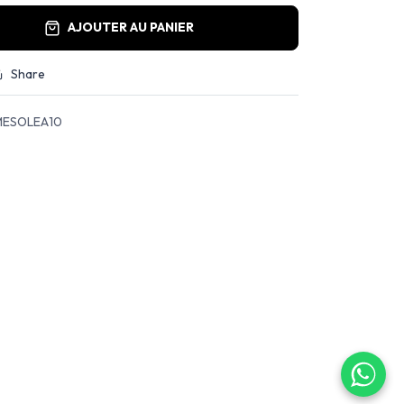
AJOUTER AU PANIER
Share
ESOLEA10