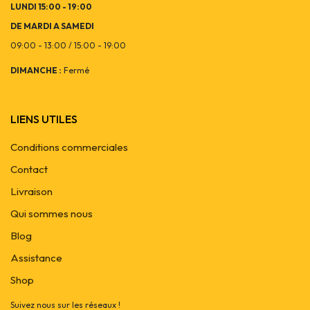
LUNDI 15:00 - 19:00
DE MARDI A SAMEDI
09:00 - 13:00 / 15:00 - 19:00
DIMANCHE :
Fermé
LIENS UTILES
Conditions commerciales
Contact
Livraison
Qui sommes nous
Blog
Assistance
Shop
Suivez nous sur les réseaux !