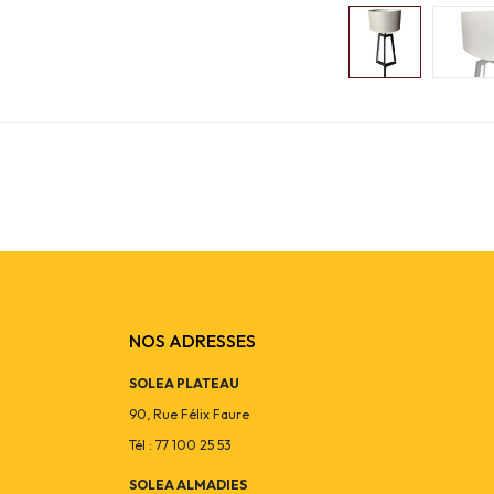
NOS ADRESSES
SOLEA PLATEAU
90, Rue Félix Faure
Tél : 77 100 25 53
SOLEA ALMADIES