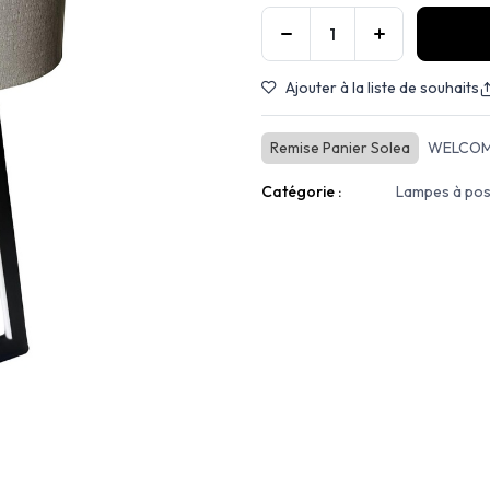
Ajouter à la liste de souhaits
Remise Panier Solea
WELCOM
Catégorie :
Lampes à po