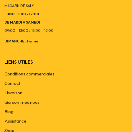
MAGASIN DE SALY
LUNDI 15:00 - 19:00
DE MARDI A SAMEDI
09:00 - 13:00 / 15:00 - 19:00
DIMANCHE :
Fermé
LIENS UTILES
Conditions commerciales
Contact
Livraison
Qui sommes nous
Blog
Assistance
Shop