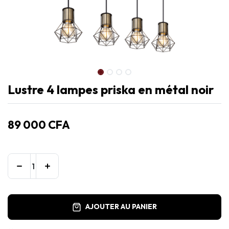
Lustre 4 lampes priska en métal noir
89 000
CFA
AJOUTER AU PANIER