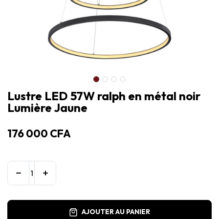
Lustre LED 57W ralph en métal noir
Lumière Jaune
176 000
CFA
AJOUTER AU PANIER