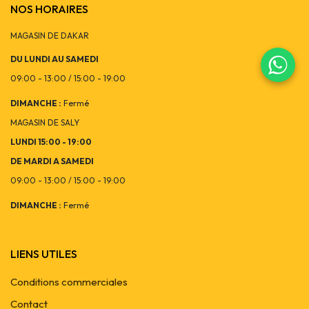
NOS HORAIRES
MAGASIN DE DAKAR
DU LUNDI AU SAMEDI
09:00 - 13:00 / 15:00 - 19:00
DIMANCHE :
Fermé
MAGASIN DE SALY
LUNDI 15:00 - 19:00
DE MARDI A SAMEDI
09:00 - 13:00 / 15:00 - 19:00
DIMANCHE :
Fermé
LIENS UTILES
Conditions commerciales
Contact