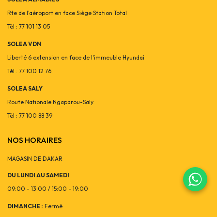
Rte de l'aéroport en face Siège Station Total
Tél : 77 101 13 05
SOLEA VDN
Liberté 6 extension en face de l'immeuble Hyundai
Tél : 77 100 12 76
SOLEA SALY
Route Nationale Ngaparou-Saly
Tél : 77 100 88 39
NOS HORAIRES
MAGASIN DE DAKAR
DU LUNDI AU SAMEDI
09:00 - 13:00 / 15:00 - 19:00
DIMANCHE :
Fermé