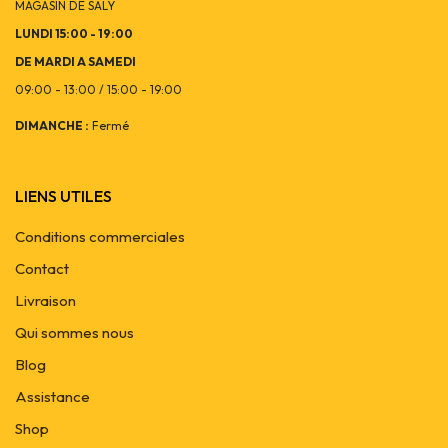
MAGASIN DE SALY
LUNDI 15:00 - 19:00
DE MARDI A SAMEDI
09:00 - 13:00 / 15:00 - 19:00
DIMANCHE :
Fermé
LIENS UTILES
Conditions commerciales
Contact
Livraison
Qui sommes nous
Blog
Assistance
Shop