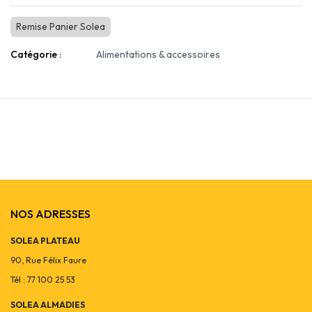
Remise Panier Solea
Catégorie :
Alimentations & accessoires
NOS ADRESSES
SOLEA PLATEAU
90, Rue Félix Faure
Tél : 77 100 25 53
SOLEA ALMADIES