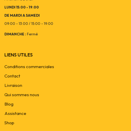
LUNDI 15:00 - 19:00
DE MARDI A SAMEDI
09:00 - 13:00 / 15:00 - 19:00
DIMANCHE :
Fermé
LIENS UTILES
Conditions commerciales
Contact
Livraison
Qui sommes nous
Blog
Assistance
Shop