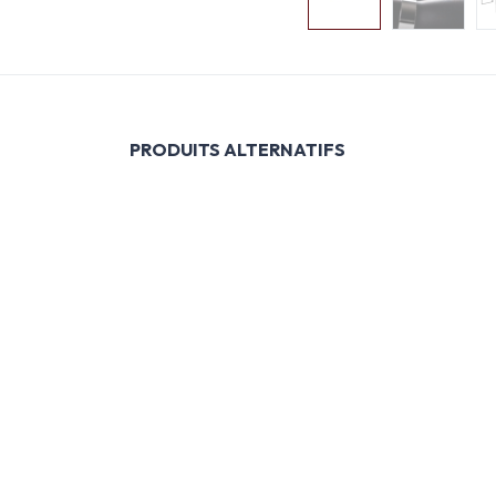
PRODUITS ALTERNATIFS