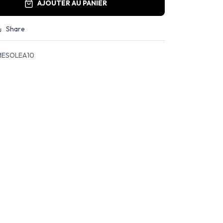
AJOUTER AU PANIER
Share
ESOLEA10