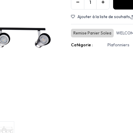
Ajouter à la liste de souhaits
Remise Panier Solea
WELCOM
Catégorie :
Plafonniers