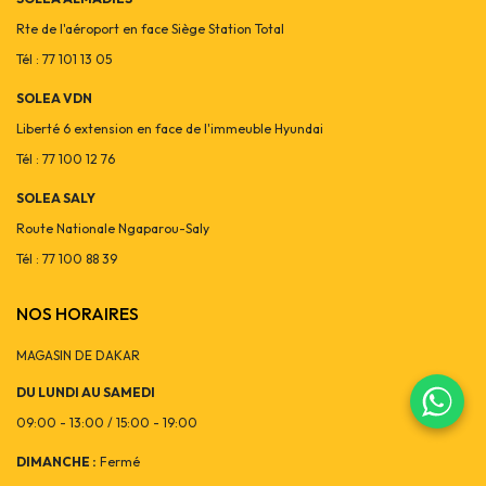
Rte de l'aéroport en face Siège Station Total
Tél : 77 101 13 05
SOLEA VDN
Liberté 6 extension en face de l'immeuble Hyundai
Tél : 77 100 12 76
SOLEA SALY
Route Nationale Ngaparou-Saly
Tél : 77 100 88 39
NOS HORAIRES
MAGASIN DE DAKAR
DU LUNDI AU SAMEDI
09:00 - 13:00 / 15:00 - 19:00
DIMANCHE :
Fermé