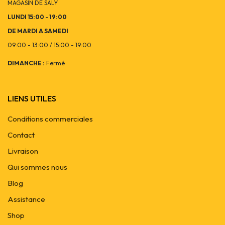
MAGASIN DE SALY
LUNDI 15:00 - 19:00
DE MARDI A SAMEDI
09:00 - 13:00 / 15:00 - 19:00
DIMANCHE :
Fermé
LIENS UTILES
Conditions commerciales
Contact
Livraison
Qui sommes nous
Blog
Assistance
Shop