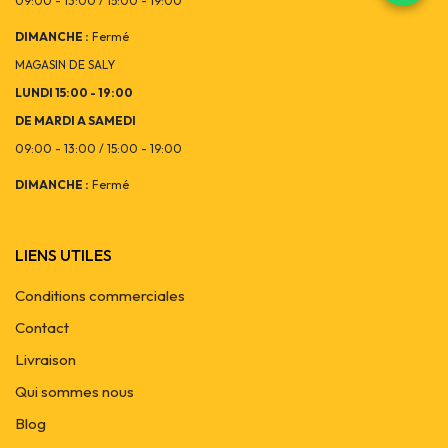
09:00 - 13:00 / 15:00 - 19:00
DIMANCHE :
Fermé
MAGASIN DE SALY
LUNDI 15:00 - 19:00
DE MARDI A SAMEDI
09:00 - 13:00 / 15:00 - 19:00
DIMANCHE :
Fermé
LIENS UTILES
Conditions commerciales
Contact
Livraison
Qui sommes nous
Blog