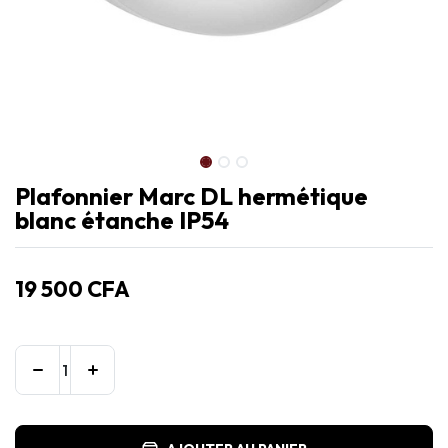
Plafonnier Marc DL hermétique
blanc étanche IP54
19 500
CFA