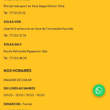
Rte de l'aéroport en face Siège Station Total
Tél : 77 101 13 05
SOLEA VDN
Liberté 6 extension en face de l'immeuble Hyundai
Tél : 77 100 12 76
SOLEA SALY
Route Nationale Ngaparou-Saly
Tél : 77 100 88 39
NOS HORAIRES
MAGASIN DE DAKAR
DU LUNDI AU SAMEDI
09:00 - 13:00 / 15:00 - 19:00
DIMANCHE :
Fermé