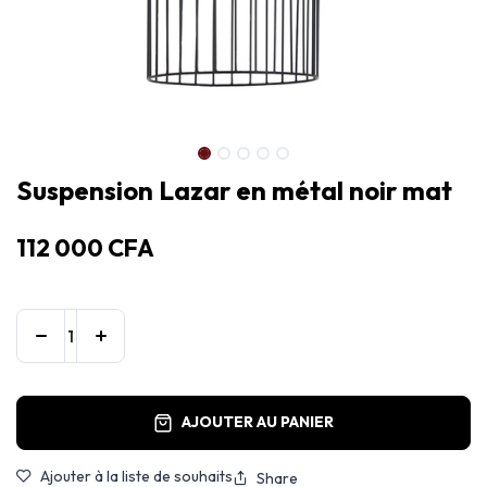
Suspension Lazar en métal noir mat
112 000
CFA
AJOUTER AU PANIER
Ajouter à la liste de souhaits
Share