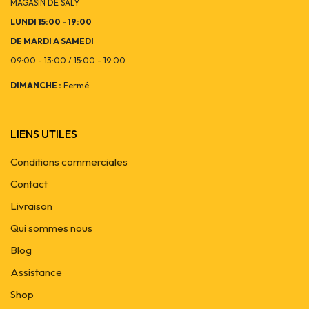
MAGASIN DE SALY
LUNDI 15:00 - 19:00
DE MARDI A SAMEDI
09:00 - 13:00 / 15:00 - 19:00
DIMANCHE :
Fermé
LIENS UTILES
Conditions commerciales
Contact
Livraison
Qui sommes nous
Blog
Assistance
Shop