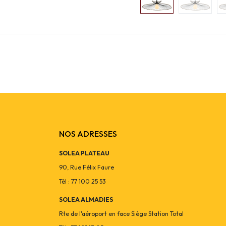
NOS ADRESSES
SOLEA PLATEAU
90, Rue Félix Faure
Tél : 77 100 25 53
SOLEA ALMADIES
Rte de l'aéroport en face Siège Station Total