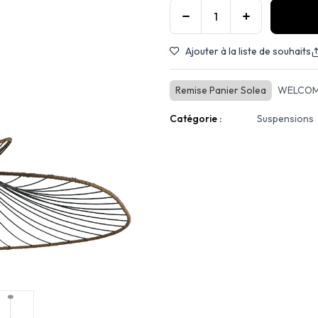
Ajouter à la liste de souhaits
Remise Panier Solea
WELCOM
Catégorie :
Suspensions