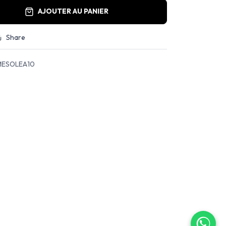
AJOUTER AU PANIER
Share
ESOLEA10