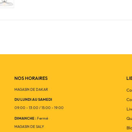
NOS HORAIRES
LI
MAGASIN DE DAKAR
Co
Co
DU LUNDI AU SAMEDI
09:00 - 13:00 / 15:00 - 19:00
Li
Qu
DIMANCHE :
Fermé
MAGASIN DE SALY
Bl