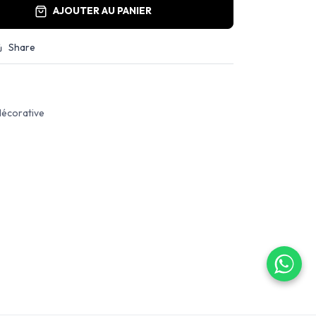
AJOUTER AU PANIER
Share
décorative