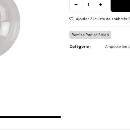
Ajouter à la liste de souhaits
Remise Panier Solea
Catégorie :
Ampoule led 