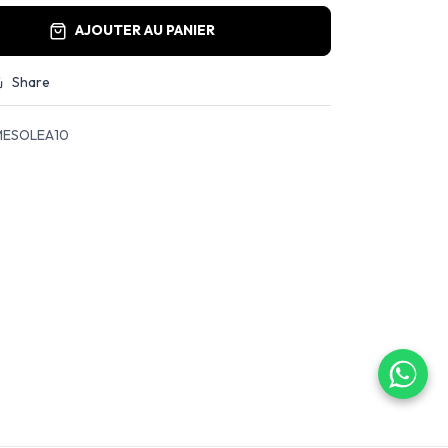
AJOUTER AU PANIER
Share
ESOLEA10