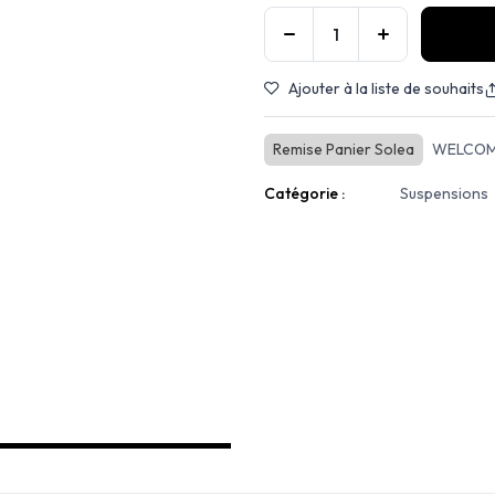
Ajouter à la liste de souhaits
Remise Panier Solea
WELCOM
Catégorie :
Suspensions