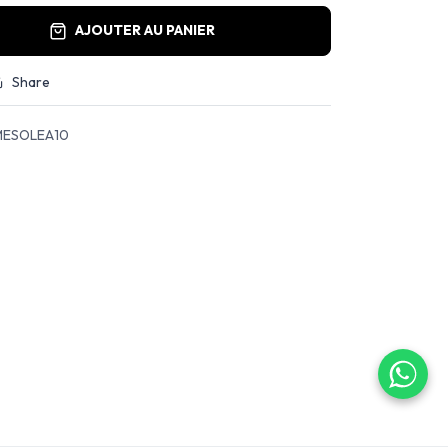
AJOUTER AU PANIER
Share
ESOLEA10