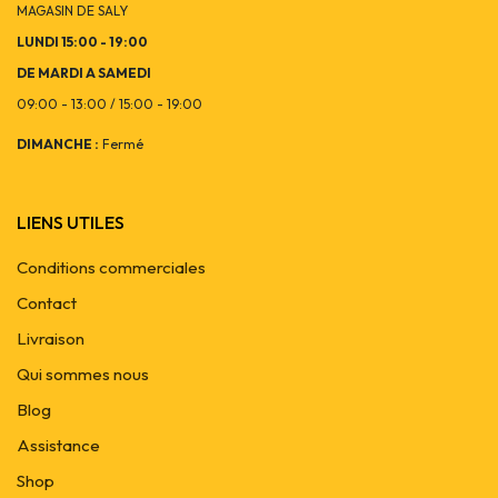
MAGASIN DE SALY
LUNDI 15:00 - 19:00
DE MARDI A SAMEDI
09:00 - 13:00 / 15:00 - 19:00
DIMANCHE :
Fermé
LIENS UTILES
Conditions commerciales
Contact
Livraison
Qui sommes nous
Blog
Assistance
Shop