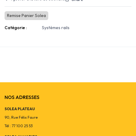
Remise Panier Solea
Catégorie :
Systèmes rails
NOS ADRESSES
SOLEA PLATEAU
90, Rue Félix Faure
Tél : 77 100 25 53