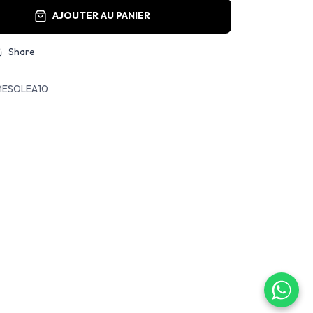
AJOUTER AU PANIER
Share
ESOLEA10