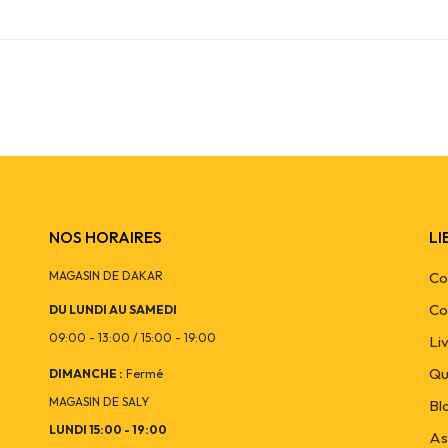
NOS HORAIRES
LI
MAGASIN DE DAKAR
Co
Co
DU LUNDI AU SAMEDI
09:00 - 13:00 / 15:00 - 19:00
Li
Qu
DIMANCHE :
Fermé
MAGASIN DE SALY
Bl
LUNDI 15:00 - 19:00
As