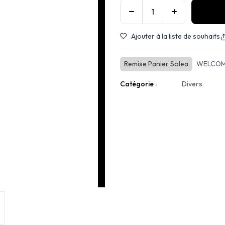
Ajouter à la liste de souhaits
Remise Panier Solea
WELCOM
Catégorie :
Divers