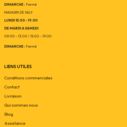
DIMANCHE :
Fermé
MAGASIN DE SALY
LUNDI 15:00 - 19:00
DE MARDI A SAMEDI
09:00 - 13:00 / 15:00 - 19:00
DIMANCHE :
Fermé
LIENS UTILES
Conditions commerciales
Contact
Livraison
Qui sommes nous
Blog
Assistance