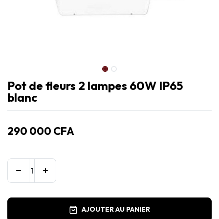
Pot de fleurs 2 lampes 60W IP65
blanc
290 000
CFA
AJOUTER AU PANIER