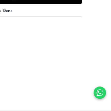
Share