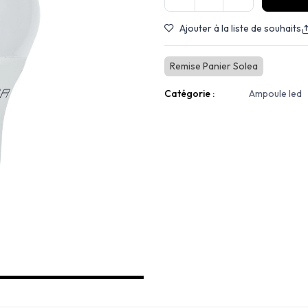
Ajouter à la liste de souhaits
Remise Panier Solea
Catégorie :
Ampoule led