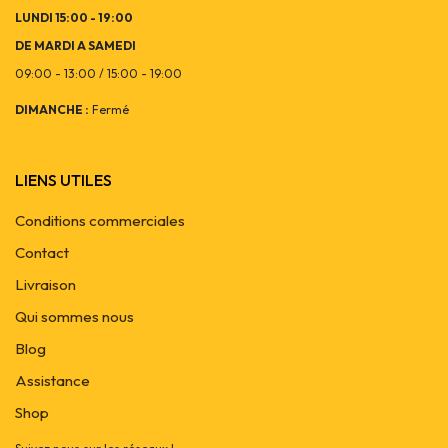
LUNDI 15:00 - 19:00
DE MARDI A SAMEDI
09:00 - 13:00 / 15:00 - 19:00
DIMANCHE :
Fermé
LIENS UTILES
Conditions commerciales
Contact
Livraison
Qui sommes nous
Blog
Assistance
Shop