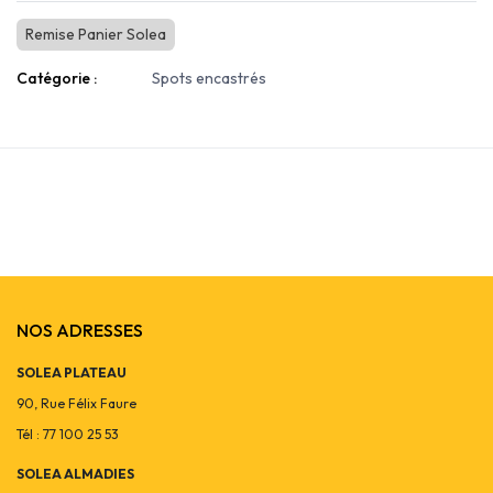
Remise Panier Solea
Catégorie :
Spots encastrés
NOS ADRESSES
SOLEA PLATEAU
90, Rue Félix Faure
Tél : 77 100 25 53
SOLEA ALMADIES