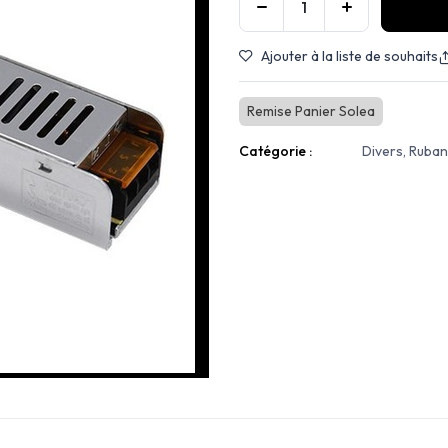
Ajouter à la liste de souhaits
Remise Panier Solea
Catégorie :
Divers, Ruba