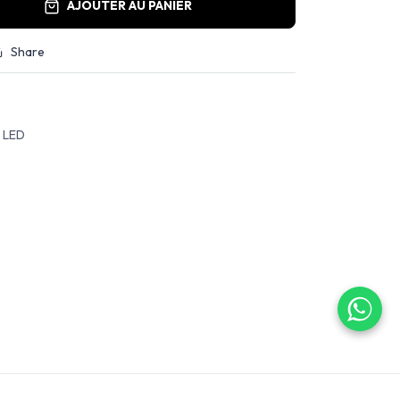
AJOUTER AU PANIER
Share
n LED