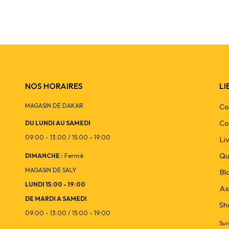
NOS HORAIRES
LI
MAGASIN DE DAKAR
Co
Co
DU LUNDI AU SAMEDI
09:00 - 13:00 / 15:00 - 19:00
Li
Qu
DIMANCHE :
Fermé
MAGASIN DE SALY
Bl
LUNDI 15:00 - 19:00
As
DE MARDI A SAMEDI
Sh
09:00 - 13:00 / 15:00 - 19:00
Sui