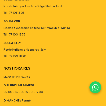
Rte de l'aéroport en face Siège Station Total
Tél : 77 101 13 05
SOLEA VDN
Liberté 6 extension en face de l'immeuble Hyundai
Tél : 77 100 12 76
SOLEA SALY
Route Nationale Ngaparou-Saly
Tél : 77 100 88 39
NOS HORAIRES
MAGASIN DE DAKAR
DU LUNDI AU SAMEDI
09:00 - 13:00 / 15:00 - 19:00
DIMANCHE :
Fermé