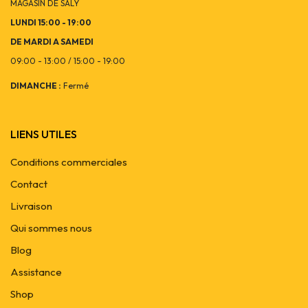
MAGASIN DE SALY
LUNDI 15:00 - 19:00
DE MARDI A SAMEDI
09:00 - 13:00 / 15:00 - 19:00
DIMANCHE :
Fermé
LIENS UTILES
Conditions commerciales
Contact
Livraison
Qui sommes nous
Blog
Assistance
Shop