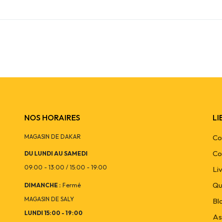
NOS HORAIRES
LI
MAGASIN DE DAKAR
Co
Co
DU LUNDI AU SAMEDI
09:00 - 13:00 / 15:00 - 19:00
Li
Qu
DIMANCHE :
Fermé
MAGASIN DE SALY
Bl
LUNDI 15:00 - 19:00
As