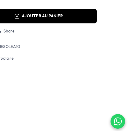
AJOUTER AU PANIER
Share
ESOLEA10
 Solaire