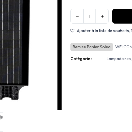
Ajouter à la liste de souhaits
Remise Panier Solea
WELCOM
Catégorie :
Lampadaires,