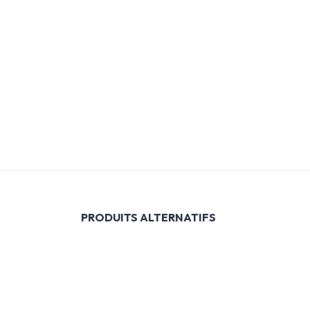
PRODUITS ALTERNATIFS