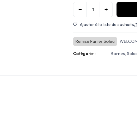
Ajouter à la liste de souhaits
Remise Panier Solea
WELCOM
Catégorie :
Bornes, Solai