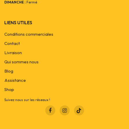
DIMANCHE :
Fermé
LIENS UTILES
Conditions commerciales
Contact
Livraison
Qui sommes nous
Blog
Assistance
Shop
Suivez nous sur les réseaux !