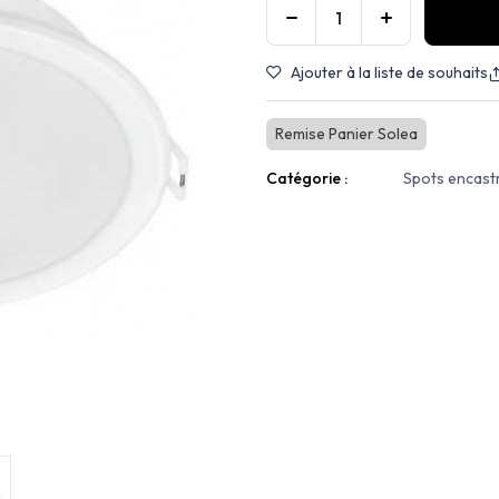
Ajouter à la liste de souhaits
Remise Panier Solea
Catégorie :
Spots encast