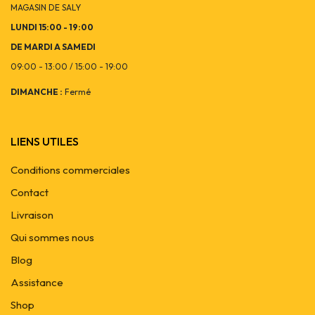
MAGASIN DE SALY
LUNDI 15:00 - 19:00
DE MARDI A SAMEDI
09:00 - 13:00 / 15:00 - 19:00
DIMANCHE :
Fermé
LIENS UTILES
Conditions commerciales
Contact
Livraison
Qui sommes nous
Blog
Assistance
Shop