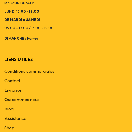
MAGASIN DE SALY
LUNDI 15:00 - 19:00
DE MARDI A SAMEDI
09:00 - 13:00 / 15:00 - 19:00
DIMANCHE :
Fermé
LIENS UTILES
Conditions commerciales
Contact
Livraison
Qui sommes nous
Blog
Assistance
Shop