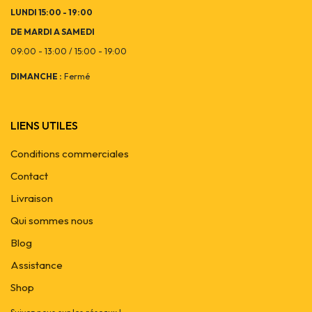
LUNDI 15:00 - 19:00
DE MARDI A SAMEDI
09:00 - 13:00 / 15:00 - 19:00
DIMANCHE :
Fermé
LIENS UTILES
Conditions commerciales
Contact
Livraison
Qui sommes nous
Blog
Assistance
Shop