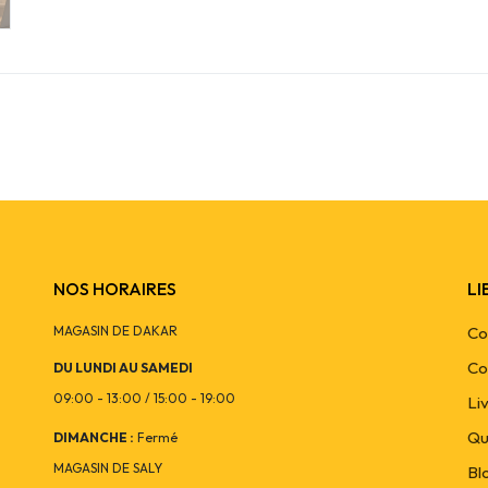
NOS HORAIRES
LI
MAGASIN DE DAKAR
Co
Co
DU LUNDI AU SAMEDI
09:00 - 13:00 / 15:00 - 19:00
Li
Qu
DIMANCHE :
Fermé
MAGASIN DE SALY
Bl