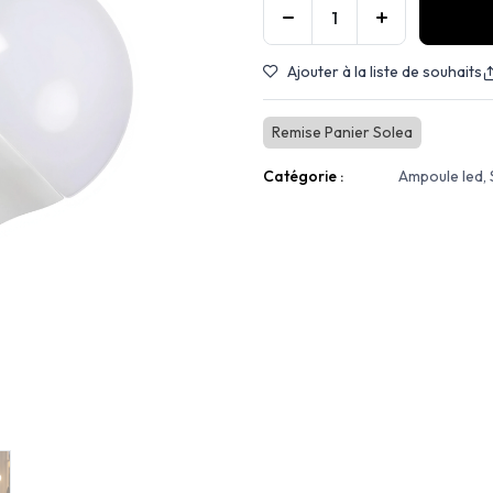
Ajouter à la liste de souhaits
Remise Panier Solea
Catégorie :
Ampoule led,