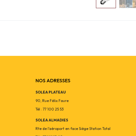
NOS ADRESSES
SOLEA PLATEAU
90, Rue Félix Faure
Tél : 77 100 25 53
SOLEA ALMADIES
Rte de l'aéroport en face Siège Station Total