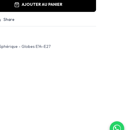
AJOUTER AU PANIER
Share
 Sphérique - Globes E14-E27