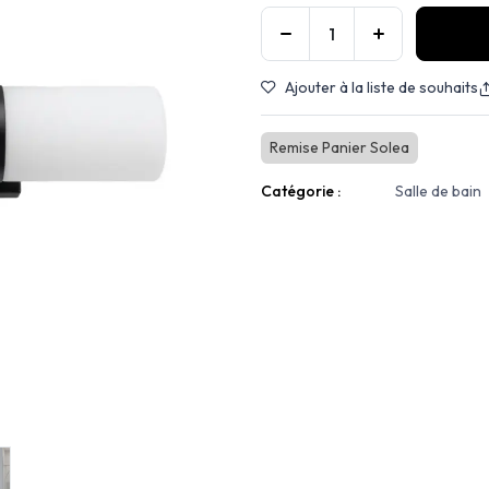
Ajouter à la liste de souhaits
Remise Panier Solea
Catégorie :
Salle de bain