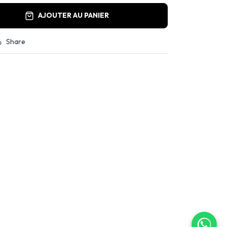
AJOUTER AU PANIER
Share