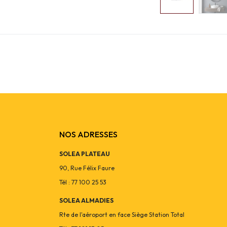
NOS ADRESSES
SOLEA PLATEAU
90, Rue Félix Faure
Tél : 77 100 25 53
SOLEA ALMADIES
Rte de l'aéroport en face Siège Station Total