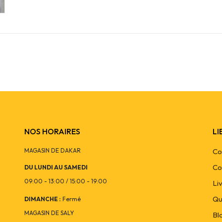
NOS HORAIRES
LI
MAGASIN DE DAKAR
Co
Co
DU LUNDI AU SAMEDI
09:00 - 13:00 / 15:00 - 19:00
Li
Qu
DIMANCHE :
Fermé
MAGASIN DE SALY
Bl