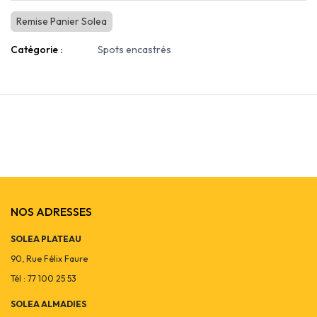
Remise Panier Solea
Catégorie :
Spots encastrés
NOS ADRESSES
SOLEA PLATEAU
90, Rue Félix Faure
Tél : 77 100 25 53
SOLEA ALMADIES