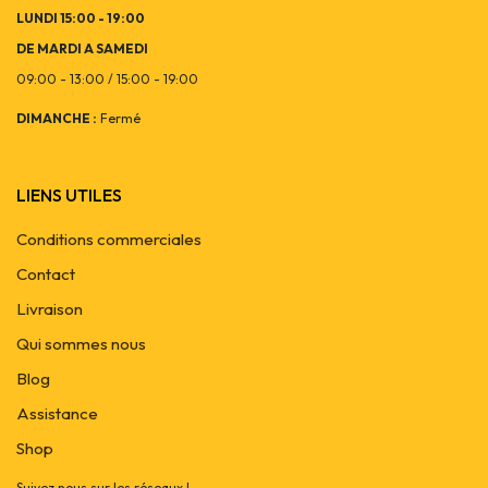
LUNDI 15:00 - 19:00
DE MARDI A SAMEDI
09:00 - 13:00 / 15:00 - 19:00
DIMANCHE :
Fermé
LIENS UTILES
Conditions commerciales
Contact
Livraison
Qui sommes nous
Blog
Assistance
Shop
Suivez nous sur les réseaux !