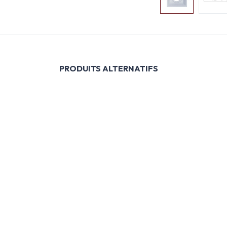
PRODUITS ALTERNATIFS