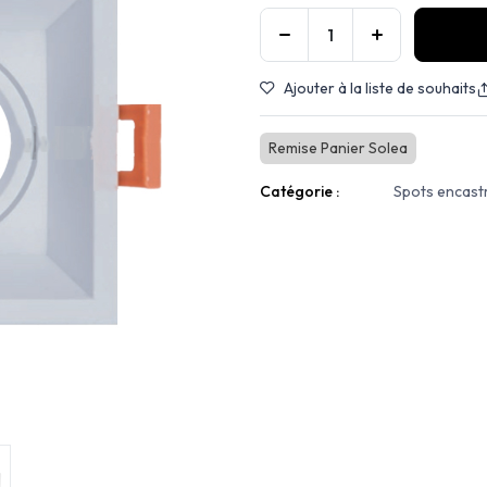
Ajouter à la liste de souhaits
Remise Panier Solea
Catégorie :
Spots encast