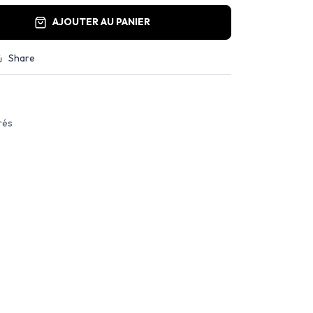
AJOUTER AU PANIER
Share
rés