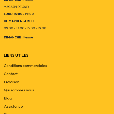
MAGASIN DE SALY
LUNDI 15:00 - 19:00
DE MARDI A SAMEDI
09:00 - 13:00 / 15:00 - 19:00
DIMANCHE :
Fermé
LIENS UTILES
Conditions commerciales
Contact
Livraison
Qui sommes nous
Blog
Assistance