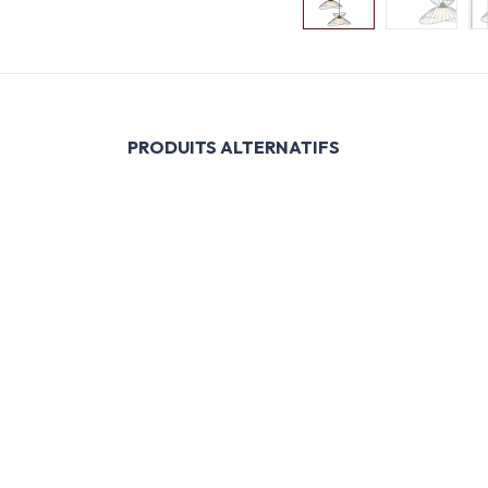
PRODUITS ALTERNATIFS