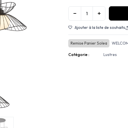
Ajouter à la liste de souhaits
Remise Panier Solea
WELCOM
Catégorie :
Lustres