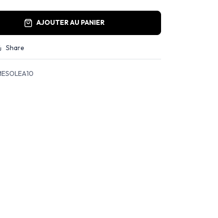
AJOUTER AU PANIER
Share
ESOLEA10