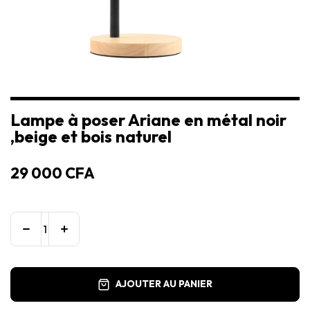
Lampe à poser Ariane en métal noir
,beige et bois naturel
29 000
CFA
AJOUTER AU PANIER