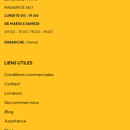
MAGASIN DE SALY
LUNDI 15:00 - 19:00
DE MARDI A SAMEDI
09:00 - 13:00 / 15:00 - 19:00
DIMANCHE :
Fermé
LIENS UTILES
Conditions commerciales
Contact
Livraison
Qui sommes nous
Blog
Assistance