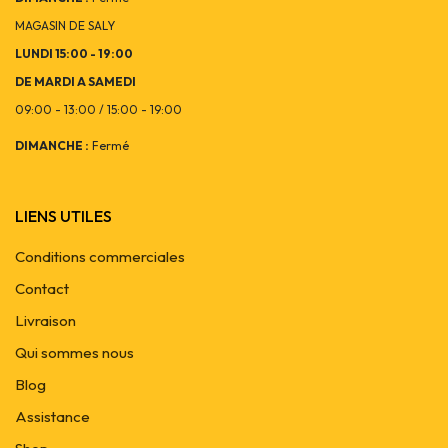
MAGASIN DE SALY
LUNDI 15:00 - 19:00
DE MARDI A SAMEDI
09:00 - 13:00 / 15:00 - 19:00
DIMANCHE :
Fermé
LIENS UTILES
Conditions commerciales
Contact
Livraison
Qui sommes nous
Blog
Assistance