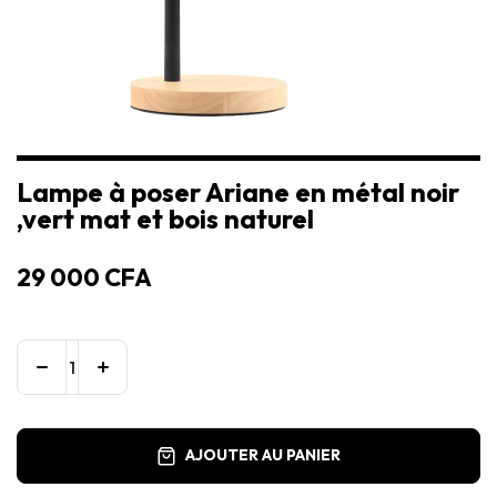
Lampe à poser Ariane en métal noir
,vert mat et bois naturel
29 000
CFA
AJOUTER AU PANIER