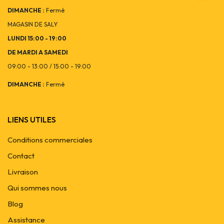
DIMANCHE :
Fermé
MAGASIN DE SALY
LUNDI 15:00 - 19:00
DE MARDI A SAMEDI
09:00 - 13:00 / 15:00 - 19:00
DIMANCHE :
Fermé
LIENS UTILES
Conditions commerciales
Contact
Livraison
Qui sommes nous
Blog
Assistance