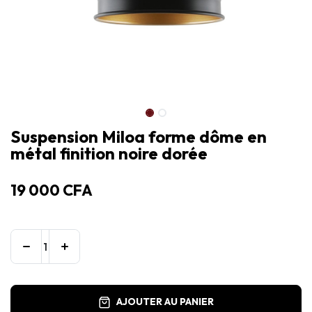
Suspension Miloa forme dôme en
métal finition noire dorée
19 000
CFA
AJOUTER AU PANIER