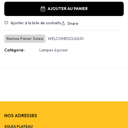
AJOUTER AU PANIER
Ajouter à la liste de souhaits
Share
Remise Panier Solea
WELCOMESOLEA10
Catégorie :
Lampes à poser
NOS ADRESSES
SOLEA PLATEAU