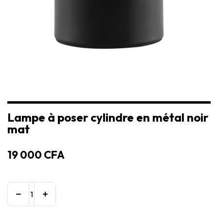
Lampe à poser cylindre en métal noir
mat
19 000
CFA