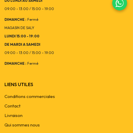
DU LUNDI AU SAMEDI
09:00 - 13:00 / 15:00 - 19:00
DIMANCHE :
Fermé
MAGASIN DE SALY
LUNDI 15:00 - 19:00
DE MARDI A SAMEDI
09:00 - 13:00 / 15:00 - 19:00
DIMANCHE :
Fermé
LIENS UTILES
Conditions commerciales
Contact
Livraison
Qui sommes nous