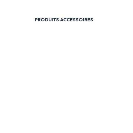
PRODUITS ACCESSOIRES