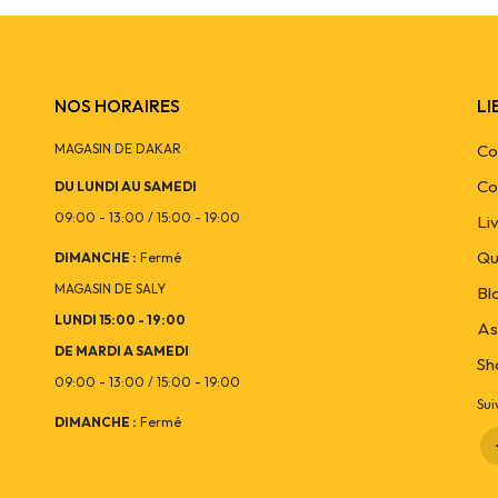
NOS HORAIRES
LI
MAGASIN DE DAKAR
Co
Co
DU LUNDI AU SAMEDI
09:00 - 13:00 / 15:00 - 19:00
Li
Qu
DIMANCHE :
Fermé
MAGASIN DE SALY
Bl
LUNDI 15:00 - 19:00
As
DE MARDI A SAMEDI
Sh
09:00 - 13:00 / 15:00 - 19:00
Sui
DIMANCHE :
Fermé