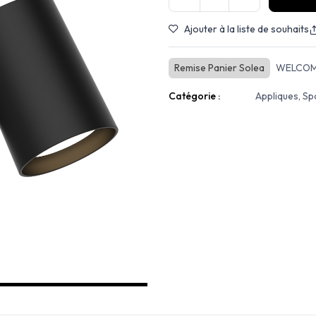
Ajouter à la liste de souhaits
Remise Panier Solea
WELCOM
Catégorie :
Appliques, Sp