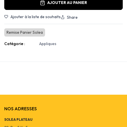
AJOUTER AU PANIER
Ajouter à la liste de souhaits
Share
Remise Panier Solea
Catégorie :
Appliques
NOS ADRESSES
SOLEA PLATEAU