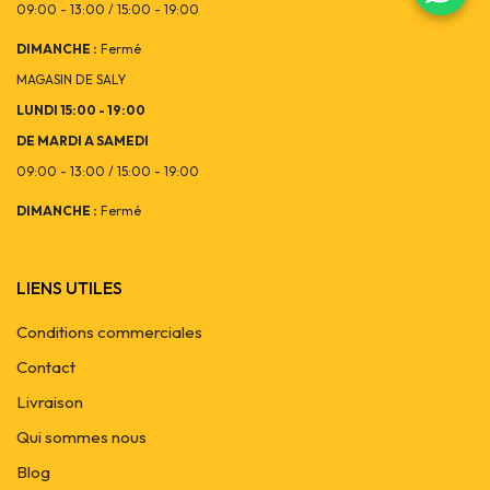
09:00 - 13:00 / 15:00 - 19:00
DIMANCHE :
Fermé
MAGASIN DE SALY
LUNDI 15:00 - 19:00
DE MARDI A SAMEDI
09:00 - 13:00 / 15:00 - 19:00
DIMANCHE :
Fermé
LIENS UTILES
Conditions commerciales
Contact
Livraison
Qui sommes nous
Blog