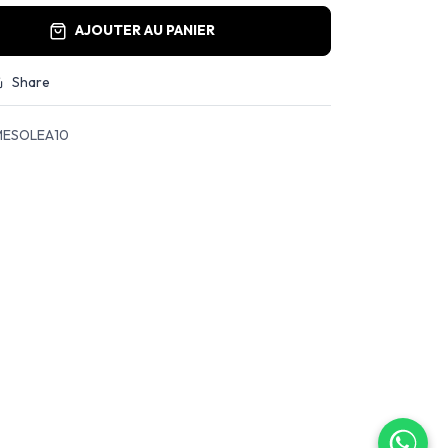
AJOUTER AU PANIER
Share
ESOLEA10