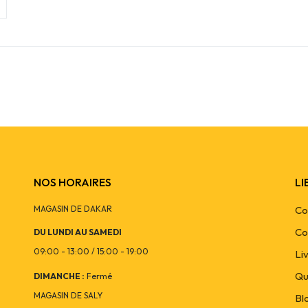
NOS HORAIRES
LI
MAGASIN DE DAKAR
Co
Co
DU LUNDI AU SAMEDI
09:00 - 13:00 / 15:00 - 19:00
Li
Qu
DIMANCHE :
Fermé
MAGASIN DE SALY
Bl