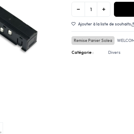
Ajouter à la liste de souhaits
Remise Panier Solea
WELCOM
Catégorie :
Divers